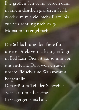
Die großen Schweine werden dann
in einem deutlich größeren Stall,
wiederum mit viel mehr Platz, bis
zur Schlachtung nach ca. 3-4
Monaten untergebracht.
Die Schlachtung der Tiere für
unsere Direktvermarktung erfolgt
in Bad Laer. Dies ist ca. 30 min von
uns entfernt. Dort werden auch
unsere Fleisch- und Wurstwaren
hergestellt.
Den größten Teil der Schweine
vermarkten über eine
Erzeugergemeinschaft.