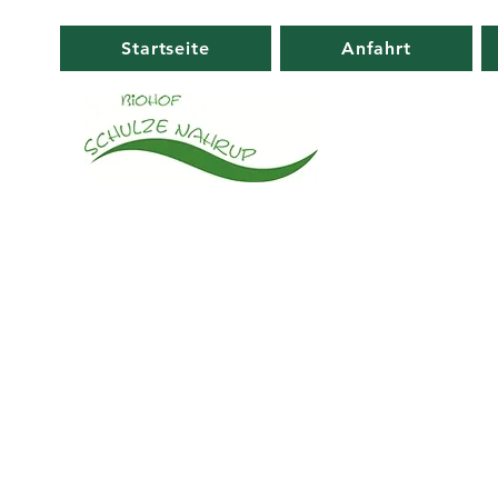
Startseite
Anfahrt