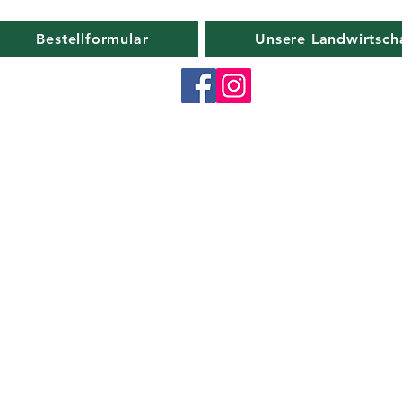
Bestellformular
Unsere Landwirtsch