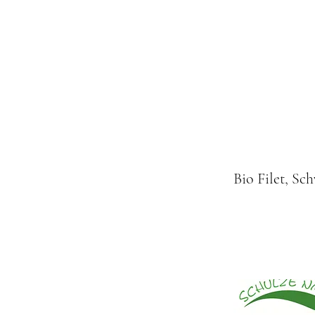
Bio Filet, Sc